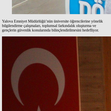
Yalova Emniyet Müdürlüğü’nün üniversite öğrencilerine yönelik
bilgilendirme çalışmaları, toplumsal farkındalık oluşturma ve
gençlerin güvenlik konularında bilinçlendirilmesini hedefliyor.