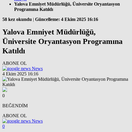
Yalova Emniyet Müdürlüğü, Üniversite Oryantasyon
Programına Katıldı
58 kez okundu
|
Güncelleme: 4 Ekim 2025 16:16
Yalova Emniyet Müdürlüğü,
Üniversite Oryantasyon Programına
Katıldı
ABONE OL
News
4 Ekim 2025 16:16
0
BEĞENDİM
ABONE OL
News
0