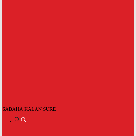
SABAHA KALAN SÜRE