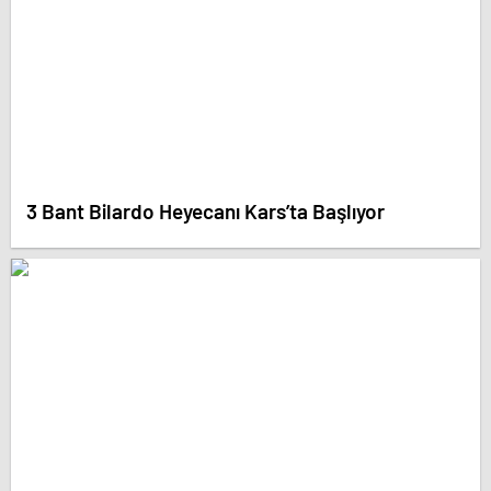
3 Bant Bilardo Heyecanı Kars’ta Başlıyor