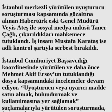
İstanbul merkezli yürütülen uyuşturucu
soruşturması kapsamında gözaltına
alınan Habertürk eski Genel Müdürü
Veyis Ateş ile sosyal medya ünlüsü Taner
Çağlı, çıkarıldıkları mahkemece
tutuklandı. İş insanı Mustafa Karataş ise
adli kontrol şartıyla serbest bırakıldı.
İstanbul Cumhuriyet Başsavcılığı
koordinesinde yürütülen ve daha önce
Mehmet Akif Ersoy’un tutuklandığı
dosya kapsamındaki incelemeler devam
ediyor. “Uyuşturucu veya uyarıcı madde
satın almak, bulundurmak ve
kullanılmasına yer sağlamak”
suçlamalarıyla yürütülen soruşturmada,