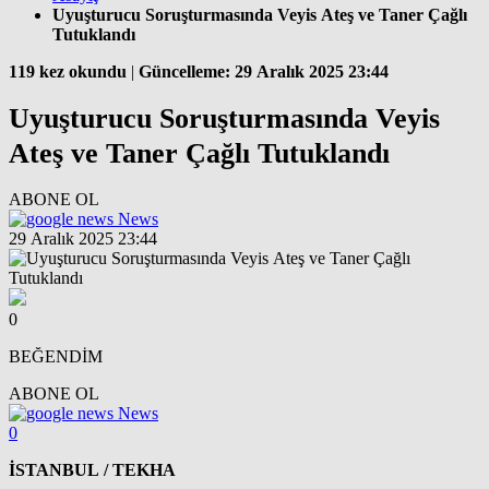
Uyuşturucu Soruşturmasında Veyis Ateş ve Taner Çağlı
Tutuklandı
119 kez okundu
|
Güncelleme: 29 Aralık 2025 23:44
Uyuşturucu Soruşturmasında Veyis
Ateş ve Taner Çağlı Tutuklandı
ABONE OL
News
29 Aralık 2025 23:44
0
BEĞENDİM
ABONE OL
News
0
İSTANBUL / TEKHA