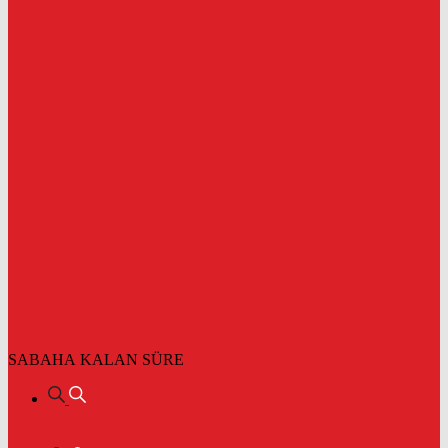
SABAHA KALAN SÜRE