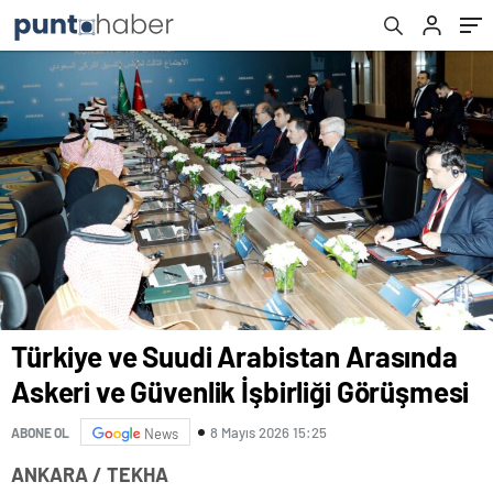
Türkiye ve Suudi Arabistan Arasında
Askeri ve Güvenlik İşbirliği Görüşmesi
8 Mayıs 2026 15:25
ABONE OL
News
ANKARA / TEKHA