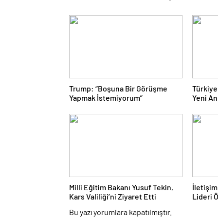
Trump: “Boşuna Bir Görüşme
Türkiye
Yapmak İstemiyorum”
Yeni An
Milli Eğitim Bakanı Yusuf Tekin,
İletişi
Kars Valiliği’ni Ziyaret Etti
Lideri 
Bu yazı yorumlara kapatılmıştır.