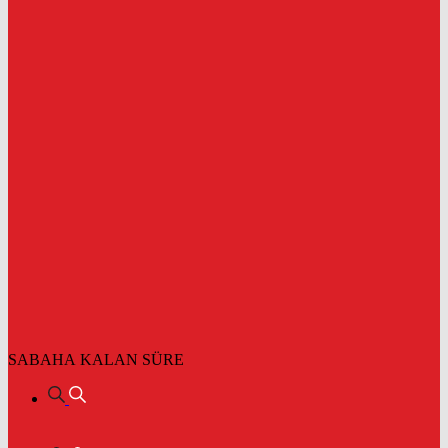
SABAHA KALAN SÜRE