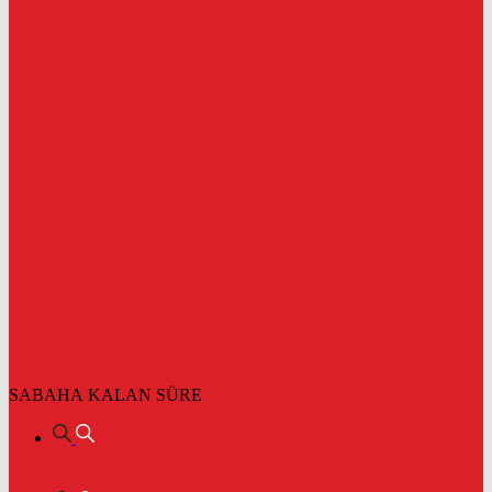
SABAHA KALAN SÜRE