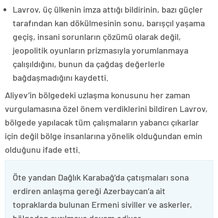
Lavrov, üç ülkenin imza attığı bildirinin, bazı güçler
tarafından kan dökülmesinin sonu, barışçıl yaşama
geçiş, insani sorunların çözümü olarak değil,
jeopolitik oyunların prizmasıyla yorumlanmaya
çalışıldığını, bunun da çağdaş değerlerle
bağdaşmadığını kaydetti.
Aliyev’in bölgedeki uzlaşma konusunu her zaman
vurgulamasına özel önem verdiklerini bildiren Lavrov,
bölgede yapılacak tüm çalışmaların yabancı çıkarlar
için değil bölge insanlarına yönelik olduğundan emin
olduğunu ifade etti.
Öte yandan Dağlık Karabağ’da çatışmaları sona
erdiren anlaşma gereği Azerbaycan’a ait
topraklarda bulunan Ermeni siviller ve askerler,