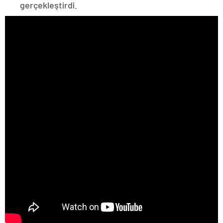
gerçekleştirdi.