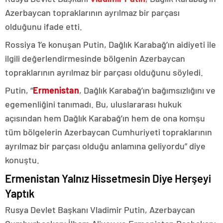
Azerbaycan topraklarının ayrılmaz bir parçası
olduğunu ifade etti.
Rossiya 1’e konuşan Putin, Dağlık Karabağ’ın aidiyeti ile
ilgili değerlendirmesinde bölgenin Azerbaycan
topraklarının ayrılmaz bir parçası olduğunu söyledi.
Putin, “
Ermenistan
, Dağlık Karabağ’ın bağımsızlığını ve
egemenliğini tanımadı. Bu, uluslararası hukuk
açısından hem Dağlık Karabağ’ın hem de ona komşu
tüm bölgelerin Azerbaycan Cumhuriyeti topraklarının
ayrılmaz bir parçası olduğu anlamına geliyordu” diye
konuştu.
Ermenistan Yalnız Hissetmesin Diye Herşeyi
Yaptık
Rusya Devlet Başkanı Vladimir Putin, Azerbaycan