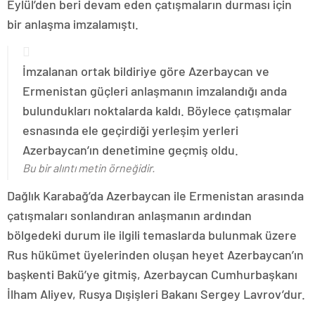
Eylül’den beri devam eden çatışmaların durması için
bir anlaşma imzalamıştı.
İmzalanan ortak bildiriye göre Azerbaycan ve
Ermenistan güçleri anlaşmanın imzalandığı anda
bulundukları noktalarda kaldı. Böylece çatışmalar
esnasında ele geçirdiği yerleşim yerleri
Azerbaycan’ın denetimine geçmiş oldu.
Bu bir alıntı metin örneğidir.
Dağlık Karabağ’da Azerbaycan ile Ermenistan arasında
çatışmaları sonlandıran anlaşmanın ardından
bölgedeki durum ile ilgili temaslarda bulunmak üzere
Rus hükümet üyelerinden oluşan heyet Azerbaycan’ın
başkenti Bakü’ye gitmiş, Azerbaycan Cumhurbaşkanı
İlham Aliyev, Rusya Dışişleri Bakanı Sergey Lavrov’dur.