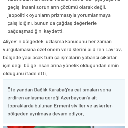
geçiş, insani sorunların çözümü olarak değil,
jeopolitik oyunların prizmasıyla yorumlanmaya
çalışıldığını, bunun da çağdaş değerlerle
bağdaşmadığını kaydetti.
Aliyev’in bölgedeki uzlaşma konusunu her zaman
vurgulamasına özel önem verdiklerini bildiren Lavrov,
bölgede yapılacak tüm çalışmaların yabancı çıkarlar
için değil bölge insanlarına yönelik olduğundan emin
olduğunu ifade etti.
Öte yandan Dağlık Karabağ’da çatışmaları sona
erdiren anlaşma gereği Azerbaycan’a ait
topraklarda bulunan Ermeni siviller ve askerler,
bölgeden ayrılmaya devam ediyor.