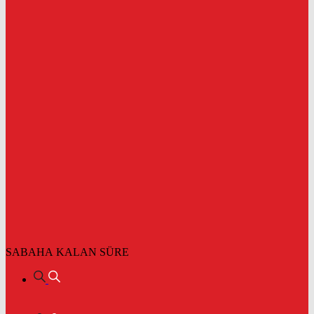
SABAHA KALAN SÜRE