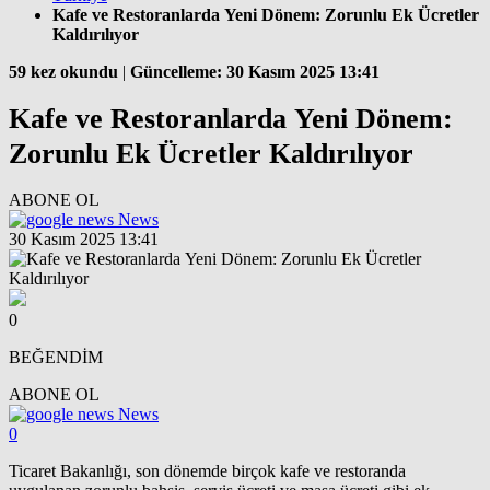
Kafe ve Restoranlarda Yeni Dönem: Zorunlu Ek Ücretler
Kaldırılıyor
59 kez okundu
|
Güncelleme: 30 Kasım 2025 13:41
Kafe ve Restoranlarda Yeni Dönem:
Zorunlu Ek Ücretler Kaldırılıyor
ABONE OL
News
30 Kasım 2025 13:41
0
BEĞENDİM
ABONE OL
News
0
Ticaret Bakanlığı, son dönemde birçok kafe ve restoranda