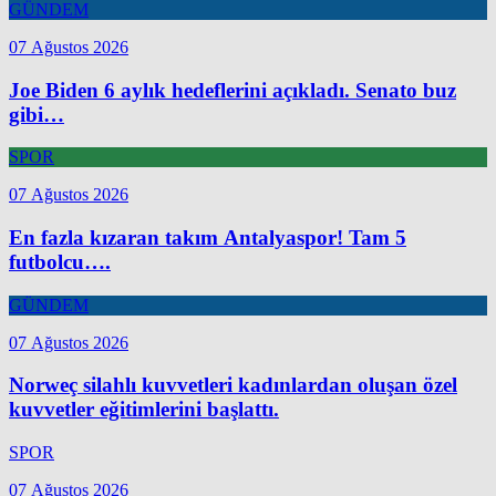
GÜNDEM
07 Ağustos 2026
Joe Biden 6 aylık hedeflerini açıkladı. Senato buz
gibi…
SPOR
07 Ağustos 2026
En fazla kızaran takım Antalyaspor! Tam 5
futbolcu….
GÜNDEM
07 Ağustos 2026
Norweç silahlı kuvvetleri kadınlardan oluşan özel
kuvvetler eğitimlerini başlattı.
SPOR
07 Ağustos 2026