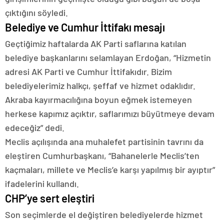
çıktığını söyledi.
Belediye ve Cumhur İttifakı mesajı
Geçtiğimiz haftalarda AK Parti saflarına katılan
belediye başkanlarını selamlayan Erdoğan, “Hizmetin
adresi AK Parti ve Cumhur İttifakıdır. Bizim
belediyelerimiz halkçı, şeffaf ve hizmet odaklıdır.
Akraba kayırmacılığına boyun eğmek istemeyen
herkese kapımız açıktır, saflarımızı büyütmeye devam
edeceğiz” dedi.
Meclis açılışında ana muhalefet partisinin tavrını da
eleştiren Cumhurbaşkanı, “Bahanelerle Meclis’ten
kaçmaları, millete ve Meclis’e karşı yapılmış bir ayıptır”
ifadelerini kullandı.
CHP’ye sert eleştiri
Son seçimlerde el değiştiren belediyelerde hizmet