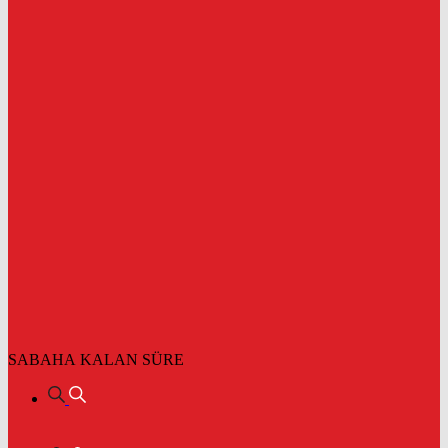
SABAHA KALAN SÜRE