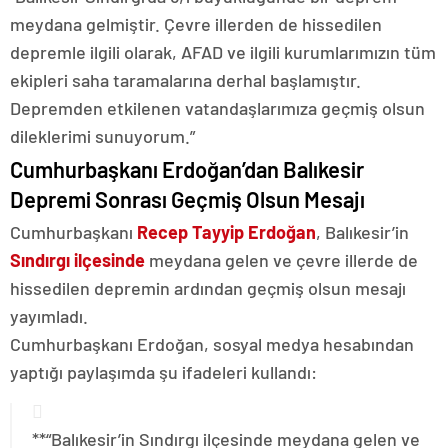
meydana gelmiştir. Çevre illerden de hissedilen
depremle ilgili olarak, AFAD ve ilgili kurumlarımızın tüm
ekipleri saha taramalarına derhal başlamıştır.
Depremden etkilenen vatandaşlarımıza geçmiş olsun
dileklerimi sunuyorum.”
Cumhurbaşkanı Erdoğan’dan Balıkesir
Depremi Sonrası Geçmiş Olsun Mesajı
Cumhurbaşkanı
Recep Tayyip Erdoğan
, Balıkesir’in
Sındırgı ilçesinde
meydana gelen ve çevre illerde de
hissedilen depremin ardından geçmiş olsun mesajı
yayımladı.
Cumhurbaşkanı Erdoğan, sosyal medya hesabından
yaptığı paylaşımda şu ifadeleri kullandı:
**“Balıkesir’in Sındırgı ilçesinde meydana gelen ve